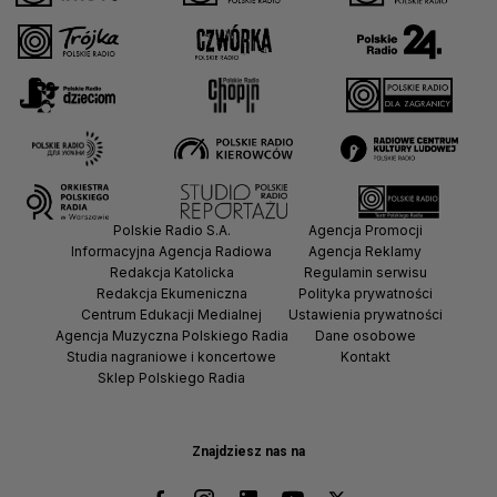
Polskie Radio S.A.
Agencja Promocji
Informacyjna Agencja Radiowa
Agencja Reklamy
Redakcja Katolicka
Regulamin serwisu
Redakcja Ekumeniczna
Polityka prywatności
Centrum Edukacji Medialnej
Ustawienia prywatności
Agencja Muzyczna Polskiego Radia
Dane osobowe
Studia nagraniowe i koncertowe
Kontakt
Sklep Polskiego Radia
Znajdziesz nas na