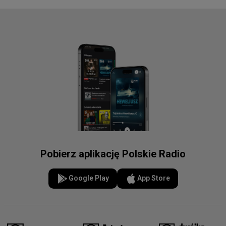
Pobierz aplikację Polskie Radio
Google Play
App Store