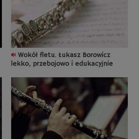
Wokół fletu. Łukasz Borowicz
lekko, przebojowo i edukacyjnie