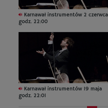
Karnawał instrumentów 2 czerwca
godz. 22:00
Karnawał instrumentów 19 maja
godz. 22:01