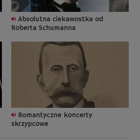
Absolutna ciekawostka od
Roberta Schumanna
Romantyczne koncerty
skrzypcowe