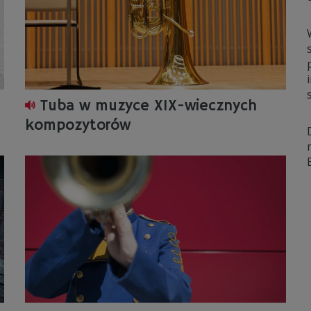
Tuba w muzyce XIX-wiecznych
kompozytorów