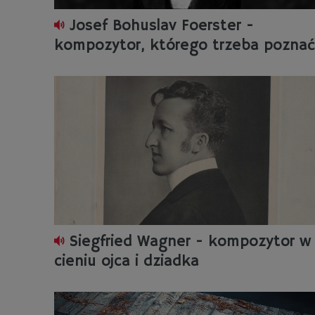
Josef Bohuslav Foerster -
kompozytor, którego trzeba poznać
Siegfried Wagner - kompozytor w
cieniu ojca i dziadka