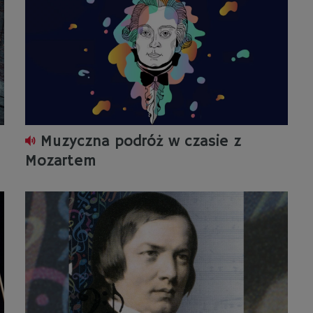
Muzyczna podróż w czasie z
Mozartem