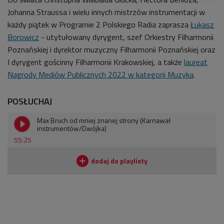
Johanna Straussa i wielu innych mistrzów instrumentacji w
każdy piątek w Programie 2 Polskiego Radia zaprasza
Łukasz
Borowicz
- utytułowany dyrygent, szef Orkiestry Filharmonii
Poznańskiej i dyrektor muzyczny Filharmonii Poznańskiej oraz
I dyrygent gościnny Filharmonii Krakowskiej, a także
laureat
Nagrody Mediów Publicznych 2022 w kategorii Muzyka
.
POSŁUCHAJ
Max Bruch od mniej znanej strony (Karnawał
instrumentów/Dwójka)
55:25