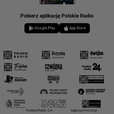
Pobierz aplikację Polskie Radio
Google Play
App Store
Polskie Radio S.A.
Agencja Promocji