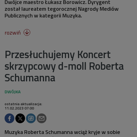
Dwójce maestro Łukasz Borowicz. Dyrygent
został laureatem tegorocznej Nagrody Mediów
Publicznych w kategorii Muzyka.
rozwiń

Przesłuchujemy Koncert
skrzypcowy d-moll Roberta
Schumanna
ostatnia aktualizacja:
11.02.2023 07:00
Muzyka Roberta Schumanna wciąż kryje w sobie