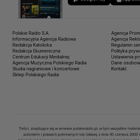
Polskie Radio S.A.
Agencja Prom
Informacyjna Agencja Radiowa
Agencja Rekl
Redakcja Katolicka
Regulamin se
Redakcja Ekumeniczna
Polityka pryw
Centrum Edukacji Medialnej
Ustawienia pr
Agencja Muzyczna Polskiego Radia
Dane osobo
Studia nagraniowe i koncertowe
Kontakt
Sklep Polskiego Radia
Treści, znajdujące się w serwisie polskieradio.pl, w tym wszystkie mate
autorskim i prawach pokrewnych lub Ustawy z dnia 30 czerwca 2000 