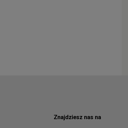
Znajdziesz nas na