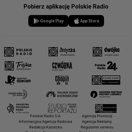
Pobierz aplikację Polskie Radio
Google Play
App Store
Polskie Radio S.A.
Agencja Promocji
Informacyjna Agencja Radiowa
Agencja Reklamy
Redakcja Katolicka
Regulamin serwisu