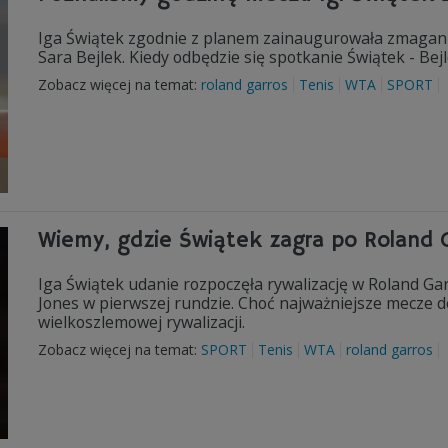
Iga Świątek zgodnie z planem zainaugurowała zmagania
Sara Bejlek. Kiedy odbędzie się spotkanie Świątek - Bej
Zobacz więcej na temat:
roland garros
Tenis
WTA
SPORT
Wiemy, gdzie Świątek zagra po Roland 
Iga Świątek udanie rozpoczęła rywalizację w Roland Ga
Jones w pierwszej rundzie. Choć najważniejsze mecze d
wielkoszlemowej rywalizacji.
Zobacz więcej na temat:
SPORT
Tenis
WTA
roland garros