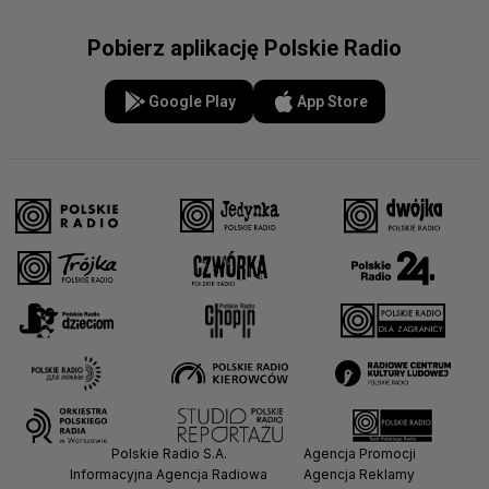
Pobierz aplikację Polskie Radio
Google Play
App Store
Polskie Radio S.A.
Agencja Promocji
Informacyjna Agencja Radiowa
Agencja Reklamy