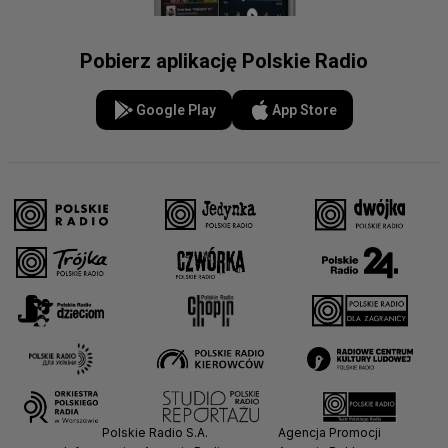
Pobierz aplikację Polskie Radio
Google Play
App Store
Polskie Radio S.A.
Agencja Promocji