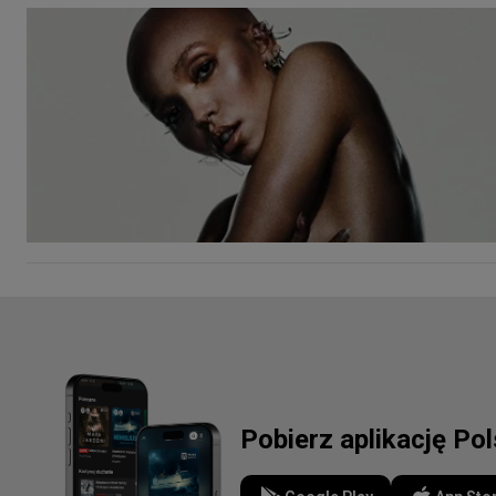
Pobierz aplikację Po