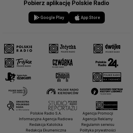
Pobierz aplikację Polskie Radio
Google Play
App Store
Polskie Radio S.A.
Agencja Promocji
Informacyjna Agencja Radiowa
Agencja Reklamy
Redakcja Katolicka
Regulamin serwisu
Redakcja Ekumeniczna
Polityka prywatności