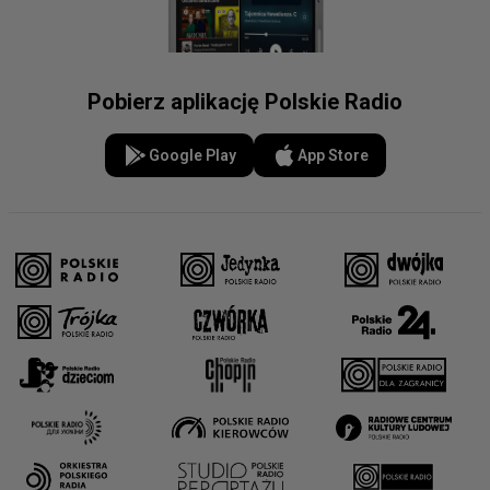
Pobierz aplikację Polskie Radio
Google Play
App Store