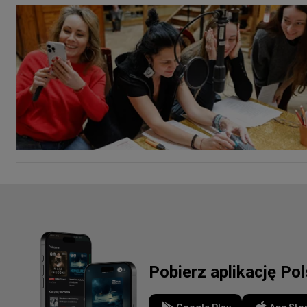
Pobierz aplikację Po