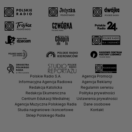
Polskie Radio S.A.
Agencja Promocji
Informacyjna Agencja Radiowa
Agencja Reklamy
Redakcja Katolicka
Regulamin serwisu
Redakcja Ekumeniczna
Polityka prywatności
Centrum Edukacji Medialnej
Ustawienia prywatności
Agencja Muzyczna Polskiego Radia
Dane osobowe
Studia nagraniowe i koncertowe
Kontakt
Sklep Polskiego Radia