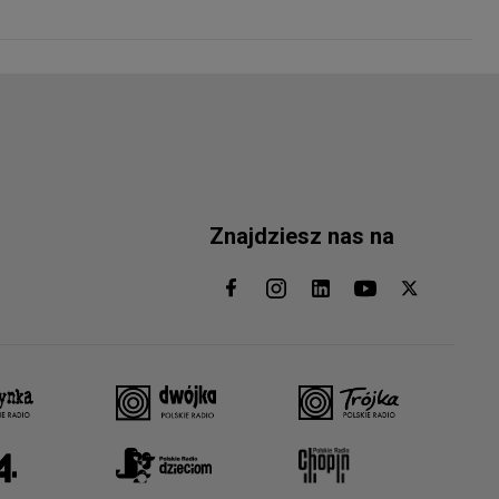
Znajdziesz nas na