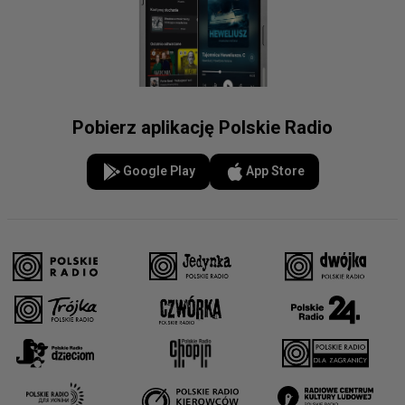
Pobierz aplikację Polskie Radio
Google Play
App Store