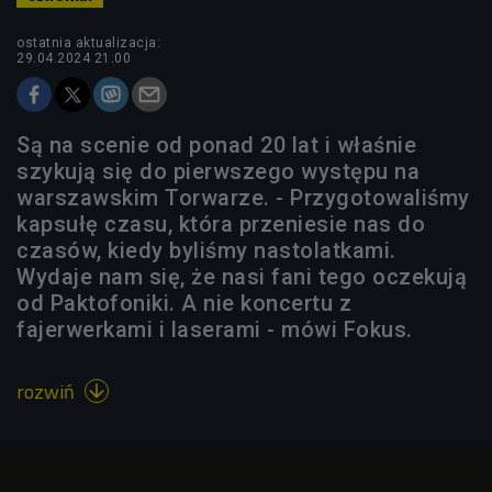
ostatnia aktualizacja:
29.04.2024 21:00
Są na scenie od ponad 20 lat i właśnie
szykują się do pierwszego występu na
warszawskim Torwarze. - Przygotowaliśmy
kapsułę czasu, która przeniesie nas do
czasów, kiedy byliśmy nastolatkami.
Wydaje nam się, że nasi fani tego oczekują
od Paktofoniki. A nie koncertu z
fajerwerkami i laserami - mówi Fokus.
rozwiń
