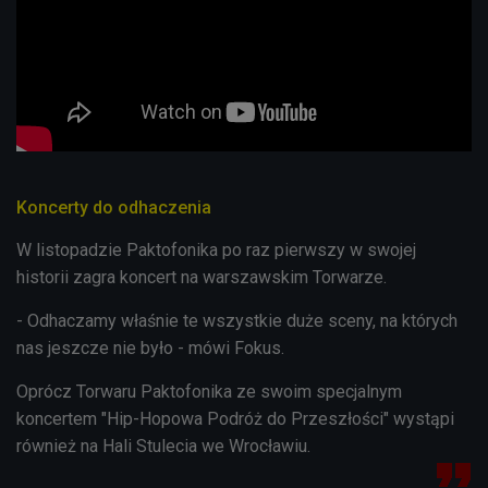
Koncerty do odhaczenia
W listopadzie Paktofonika po raz pierwszy w swojej
historii zagra koncert na warszawskim Torwarze.
- Odhaczamy właśnie te wszystkie duże sceny, na których
nas jeszcze nie było - mówi Fokus.
Oprócz Torwaru Paktofonika ze swoim specjalnym
koncertem "Hip-Hopowa Podróż do Przeszłości" wystąpi
również na Hali Stulecia we Wrocławiu.