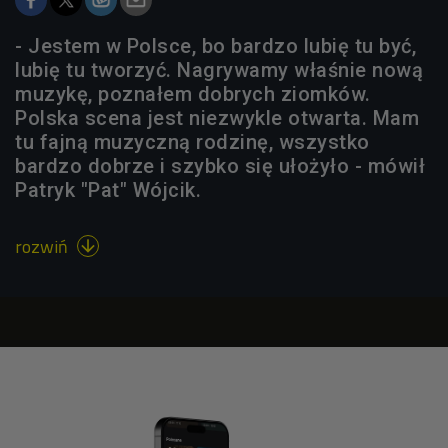
- Jestem w Polsce, bo bardzo lubię tu być,
lubię tu tworzyć. Nagrywamy właśnie nową
muzykę, poznałem dobrych ziomków.
Polska scena jest niezwykle otwarta. Mam
tu fajną muzyczną rodzinę, wszystko
bardzo dobrze i szybko się ułożyło - mówił
Patryk "Pat" Wójcik.
rozwiń
