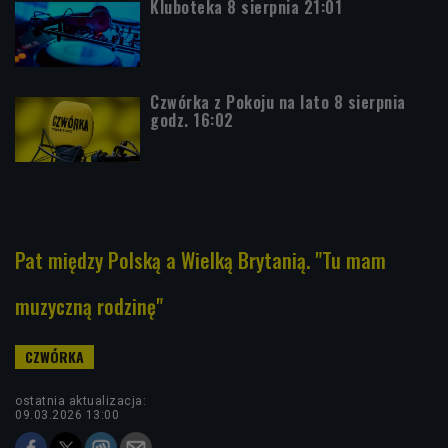
Kluboteka 8 sierpnia 21:01
Czwórka z Pokoju na lato 8 sierpnia
godz. 16:02
Pat między Polską a Wielką Brytanią. "Tu mam
muzyczną rodzinę"
ostatnia aktualizacja:
09.03.2026 13:00