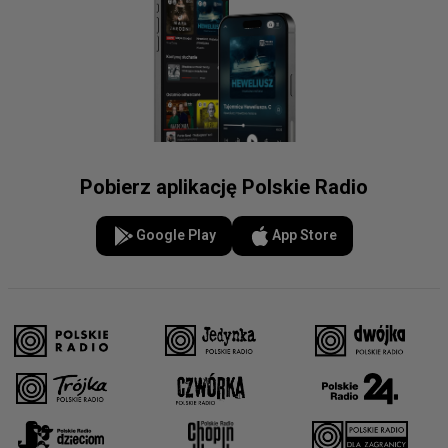
Pobierz aplikację Polskie Radio
Google Play
App Store