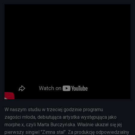
W naszym studiu w trzeciej godzinie programu
zagości
młoda, debiutująca artystka występująca jako
morphe.x, czyli Marta Burczyńska.
Właśnie ukazał się jej
pierwszy singiel "Zimna stal". Za produkcję odpowiedzialny