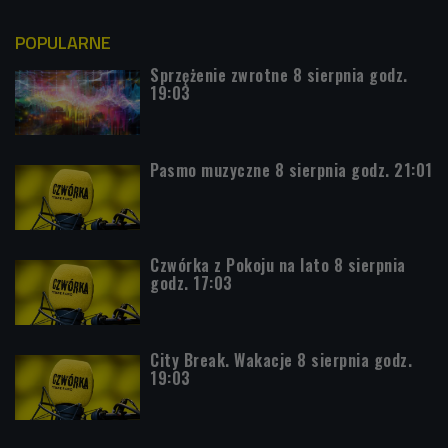
POPULARNE
Sprzężenie zwrotne 8 sierpnia godz.
19:03
Pasmo muzyczne 8 sierpnia godz. 21:01
Czwórka z Pokoju na lato 8 sierpnia
godz. 17:03
City Break. Wakacje 8 sierpnia godz.
19:03