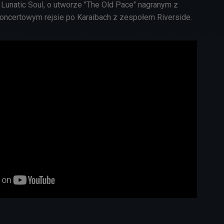
 Lunatic Soul, o utworze "The Old Pace" nagranym z
oncertowym rejsie po Karaibach z zespołem Riverside.