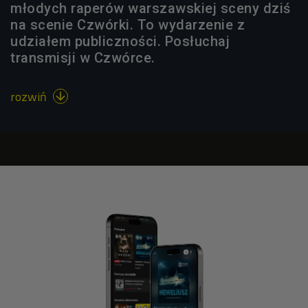
młodych raperów warszawskiej sceny dziś
na scenie Czwórki. To wydarzenie z
udziałem publiczności. Posłuchaj
transmisji w Czwórce.
rozwiń
