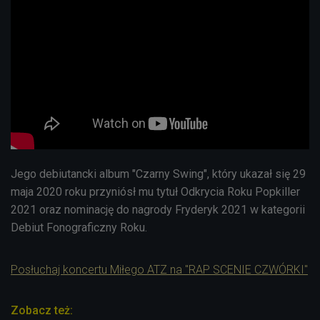
Jego debiutancki album "Czarny Swing", który ukazał się 29
maja 2020 roku przyniósł mu tytuł Odkrycia Roku Popkiller
2021 oraz nominację do nagrody Fryderyk 2021 w kategorii
Debiut Fonograficzny Roku.
Posłuchaj koncertu Miłego ATZ na "RAP SCENIE CZWÓRKI"
Zobacz też: