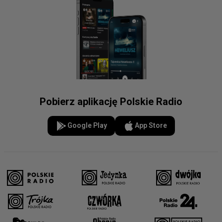
Pobierz aplikację Polskie Radio
Google Play
App Store