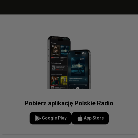
Pobierz aplikację Polskie Radio
Google Play
App Store