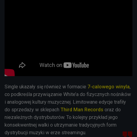
Single ukazały się również w formacie
7-calowego winyla
,
co podkreśla przywiązanie White’a do fizycznych nośników
i analogowej kultury muzycznej. Limitowane edycje trafiły
do sprzedaży w sklepach
Third Man Records
oraz do
niezależnych dystrybutorów. To kolejny przykład jego
konsekwentnej walki o utrzymanie tradycyjnych form
dystrybucji muzyki w erze streamingu.