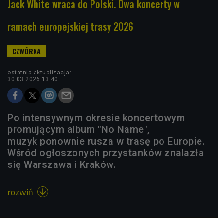
Jack White wraca do Polski. Dwa koncerty w
ramach europejskiej trasy 2026
ostatnia aktualizacja:
30.03.2026 13:40
Po intensywnym okresie koncertowym
promującym album "No Name",
muzyk ponownie rusza w trasę po Europie.
Wśród ogłoszonych przystanków znalazła
się Warszawa i Kraków.
rozwiń
