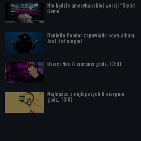
Nie będzie amerykańskiej wersji "Squid
Game"
Danielle Ponder zapowiada nowy album.
Jest też singiel
Dzieci Neo 8 sierpnia godz. 13:01
Najlepsze z najlepszych 8 sierpnia
godz. 13:01