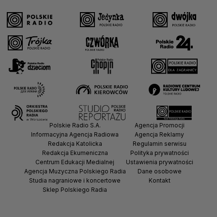
Polskie Radio S.A.
Agencja Promocji
Informacyjna Agencja Radiowa
Agencja Reklamy
Redakcja Katolicka
Regulamin serwisu
Redakcja Ekumeniczna
Polityka prywatności
Centrum Edukacji Medialnej
Ustawienia prywatności
Agencja Muzyczna Polskiego Radia
Dane osobowe
Studia nagraniowe i koncertowe
Kontakt
Sklep Polskiego Radia