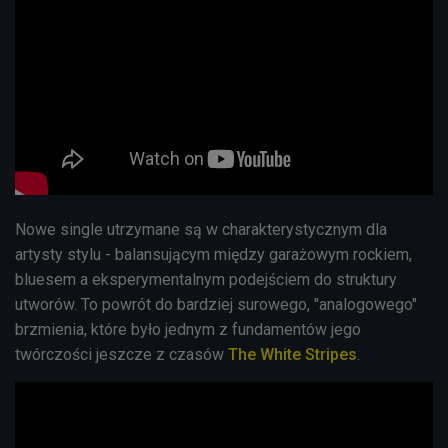
Nowe single utrzymane są w charakterystycznym dla
artysty stylu - balansującym między garażowym rockiem,
bluesem a eksperymentalnym podejściem do struktury
utworów. To powrót do bardziej surowego, "analogowego"
brzmienia, które było jednym z fundamentów jego
twórczości jeszcze z czasów
The White Stripes
.