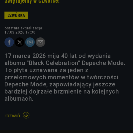
ostatnia aktualizacja:
17.03.2026 17:30
17 marca 2026 mija 40 lat od wydania
albumu "Black Celebration" Depeche Mode.
To płyta uznawana za jeden z
przełomowych momentów w twórczości
Depeche Mode, zapowiadający jeszcze
bardziej dojrzałe brzmienie na kolejnych
albumach.
rozwiń
