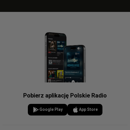
Pobierz aplikację Polskie Radio
Google Play
App Store