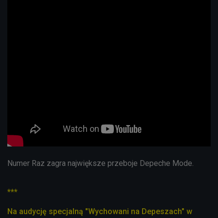
Numer Raz zagra największe przeboje Depeche Mode.
***
Na audycję specjalną "Wychowani na Depeszach" w