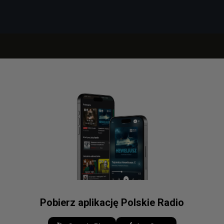
Pobierz aplikację Polskie Radio