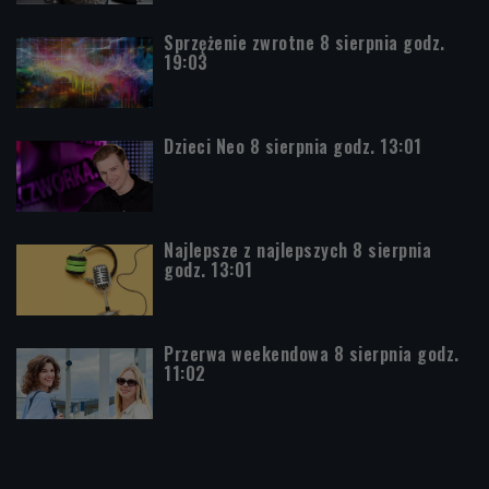
Sprzężenie zwrotne 8 sierpnia godz.
19:03
Dzieci Neo 8 sierpnia godz. 13:01
Najlepsze z najlepszych 8 sierpnia
godz. 13:01
Przerwa weekendowa 8 sierpnia godz.
11:02