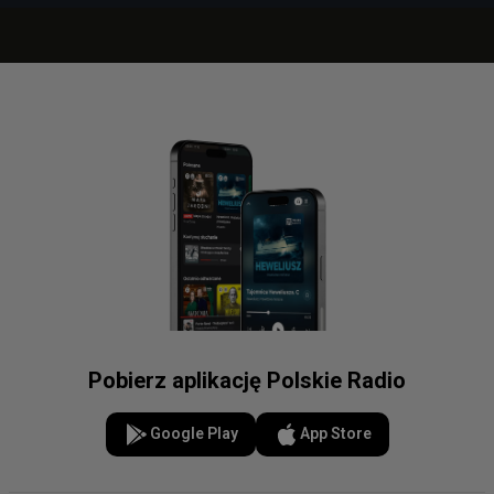
Pobierz aplikację Polskie Radio
Google Play
App Store