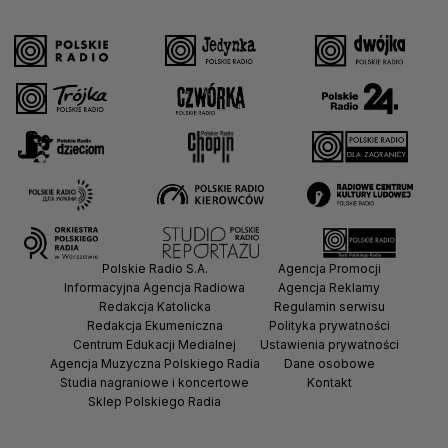
Polskie Radio S.A.
Agencja Promocji
Informacyjna Agencja Radiowa
Agencja Reklamy
Redakcja Katolicka
Regulamin serwisu
Redakcja Ekumeniczna
Polityka prywatności
Centrum Edukacji Medialnej
Ustawienia prywatności
Agencja Muzyczna Polskiego Radia
Dane osobowe
Studia nagraniowe i koncertowe
Kontakt
Sklep Polskiego Radia