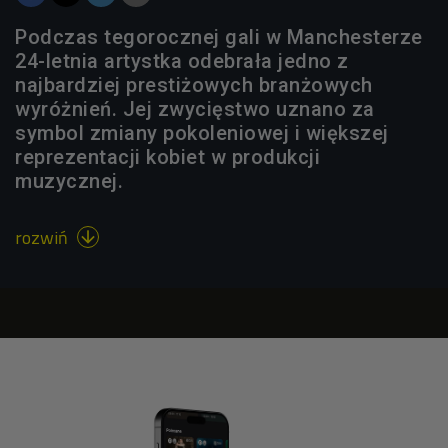
Podczas tegorocznej gali w Manchesterze
24-letnia artystka odebrała jedno z
najbardziej prestiżowych branżowych
wyróżnień. Jej zwycięstwo uznano za
symbol zmiany pokoleniowej i większej
reprezentacji kobiet w produkcji
muzycznej.
rozwiń
