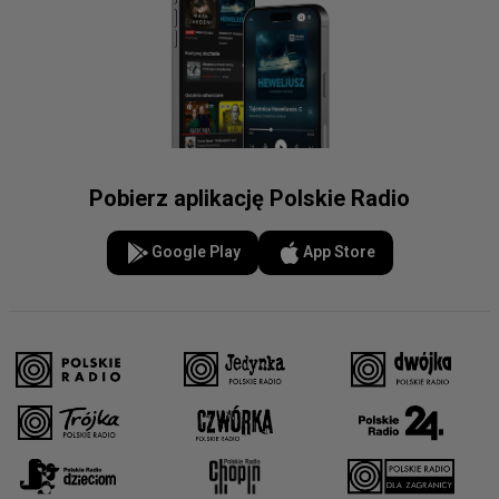
Pobierz aplikację Polskie Radio
Google Play
App Store