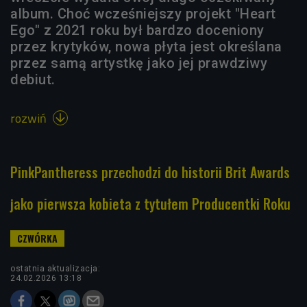
album. Choć wcześniejszy projekt "Heart
Ego" z 2021 roku był bardzo doceniony
przez krytyków, nowa płyta jest określana
przez samą artystkę jako jej prawdziwy
debiut.
rozwiń

PinkPantheress przechodzi do historii Brit Awards
jako pierwsza kobieta z tytułem Producentki Roku
ostatnia aktualizacja:
24.02.2026 13:18