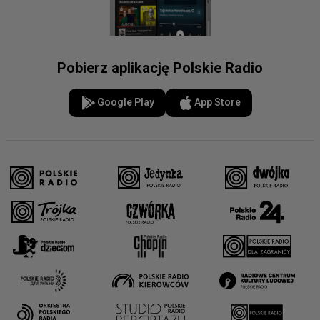
Pobierz aplikację Polskie Radio
Google Play
App Store