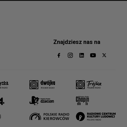
Znajdziesz nas na