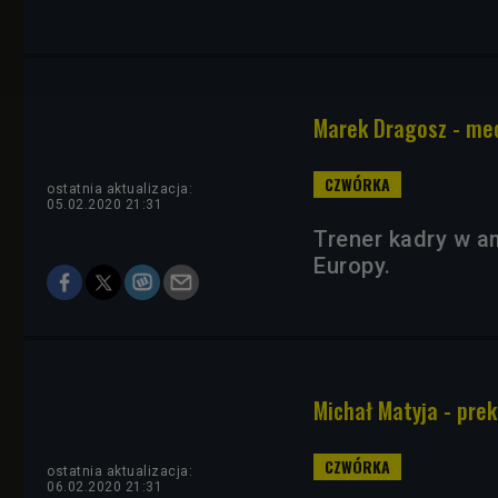
Marek Dragosz - mec
ostatnia aktualizacja:
05.02.2020 21:31
Trener kadry w a
Europy.
Michał Matyja - prek
ostatnia aktualizacja:
06.02.2020 21:31