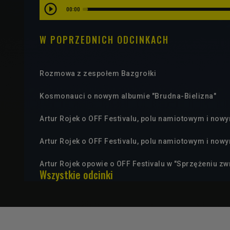
00:00
W POPRZEDNICH ODCINKACH
Rozmowa z zespołem Bazgrołki
Kosmonauci o nowym albumie "Brudna-Bielizna"
Artur Rojek o OFF Festivalu, polu namiotowym i nowy
Artur Rojek o OFF Festivalu, polu namiotowym i nowy
Artur Rojek opowie o OFF Festivalu w "Sprzężeniu z
Wszystkie odcinki