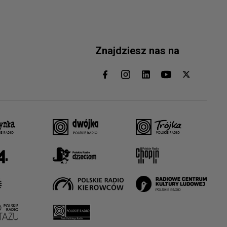
Znajdziesz nas na