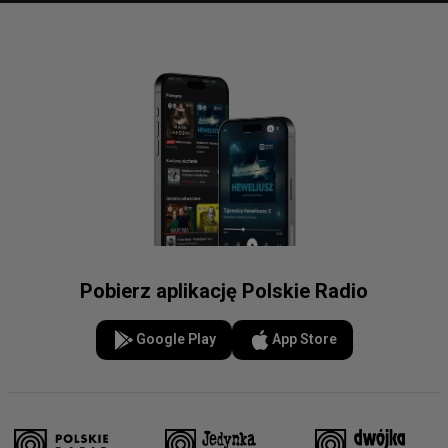
Pobierz aplikację Polskie Radio
Google Play
App Store