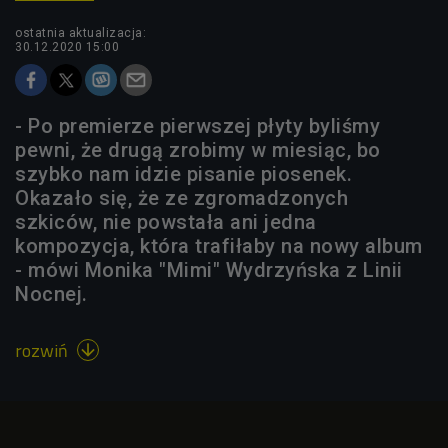
ostatnia aktualizacja:
30.12.2020 15:00
- Po premierze pierwszej płyty byliśmy
pewni, że drugą zrobimy w miesiąc, bo
szybko nam idzie pisanie piosenek.
Okazało się, że ze zgromadzonych
szkiców, nie powstała ani jedna
kompozycja, która trafiłaby na nowy album
- mówi Monika "Mimi" Wydrzyńska z Linii
Nocnej.
rozwiń
