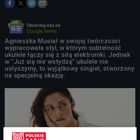
Obserwuj nas na
Google News
Agnieszka Musiał w swojej twórczości
wypracowała styl, w którym subtelność
ukulele łączy się z siłą elektroniki. Jednak
w "Już się nie wstydzę" ukulele nie
usłyszymy, to wyjątkowy singiel, stworzony
na specjalną okazję.