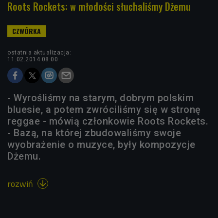
Roots Rockets: w młodości słuchaliśmy Dżemu
ostatnia aktualizacja:
11.02.2014 08:00
- Wyrośliśmy na starym, dobrym polskim
bluesie, a potem zwróciliśmy się w stronę
reggae - mówią członkowie Roots Rockets.
- Bazą, na której zbudowaliśmy swoje
wyobrażenie o muzyce, były kompozycje
Dżemu.
rozwiń
