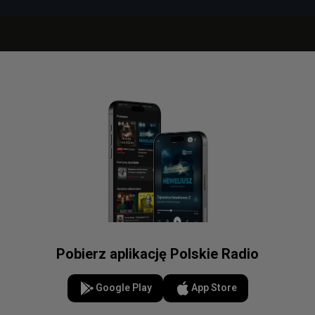
Pobierz aplikację Polskie Radio
Google Play
App Store