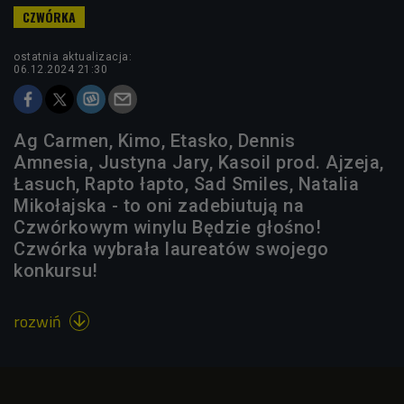
ostatnia aktualizacja:
06.12.2024 21:30
Ag Carmen, Kimo, Etasko, Dennis
Amnesia, Justyna Jary, Kasoil prod. Ajzeja,
Łasuch, Rapto łapto, Sad Smiles, Natalia
Mikołajska - to oni zadebiutują na
Czwórkowym winylu Będzie głośno!
Czwórka wybrała laureatów swojego
konkursu!
rozwiń
