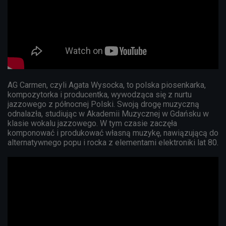
AG Carmen, czyli Agata Wysocka, to polska piosenkarka,
kompozytorka i producentka, wywodząca się z nurtu
jazzowego z północnej Polski. Swoją drogę muzyczną
odnalazła, studiując w Akademii Muzycznej w Gdańsku w
klasie wokalu jazzowego. W tym czasie zaczęła
komponować i produkować własną muzykę, nawiązującą do
alternatywnego popu i rocka z elementami elektroniki lat 80.