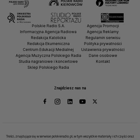
Polskie Radio S.A.
Agencja Promocji
Informacyjna Agencja Radiowa
Agencja Reklamy
Redakcja Katolicka
Regulamin serwisu
Redakcja Ekumeniczna
Polityka prywatności
Centrum Edukacji Medialnej
Ustawienia prywatności
Agencja Muzyczna Polskiego Radia
Dane osobowe
Studia nagraniowe i koncertowe
Kontakt
Sklep Polskiego Radia
Znajdziesz nas na
Treści, znajdujące się w serwisie polskieradio.pl, w tym wszystkie materiały i ich części oraz