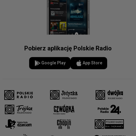
Pobierz aplikację Polskie Radio
Google Play
App Store