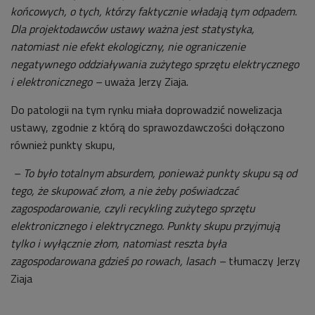
końcowych, o tych, którzy faktycznie władają tym odpadem.
Dla projektodawców ustawy ważna jest statystyka,
natomiast nie efekt ekologiczny, nie ograniczenie
negatywnego oddziaływania zużytego sprzętu elektrycznego
i elektronicznego –
uważa Jerzy Ziaja.
Do patologii na tym rynku miała doprowadzić nowelizacja
ustawy, zgodnie z którą do sprawozdawczości dołączono
również punkty skupu,
– To było totalnym absurdem, ponieważ punkty skupu są od
tego, że skupować złom, a nie żeby poświadczać
zagospodarowanie, czyli recykling zużytego sprzętu
elektronicznego i elektrycznego. Punkty skupu przyjmują
tylko i wyłącznie złom, natomiast reszta była
zagospodarowana gdzieś po rowach, lasach –
tłumaczy Jerzy
Ziaja