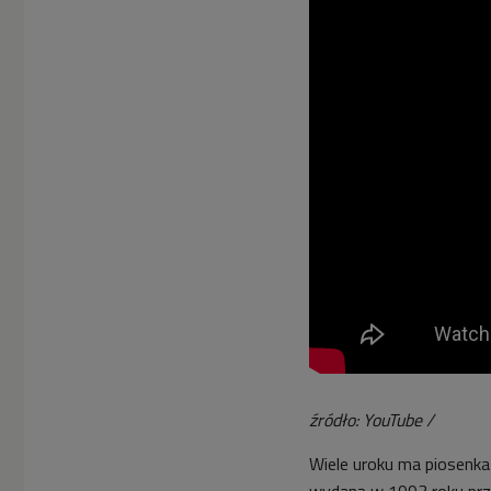
źródło: YouTube /
Wiele uroku ma piosenka