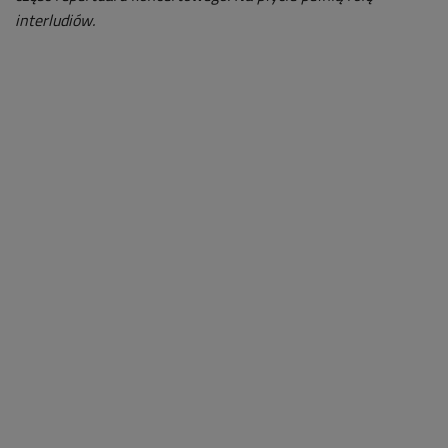
interludiów.