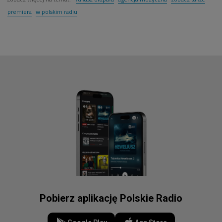
premiera
w polskim radiu
Pobierz aplikację Polskie Radio