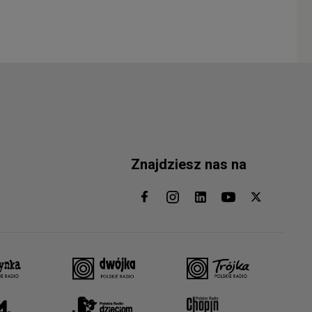
Znajdziesz nas na