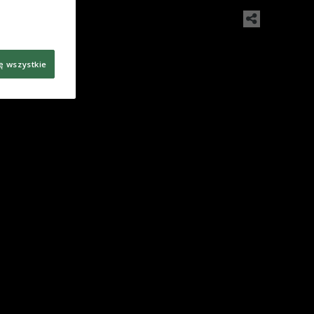
ę wszystkie