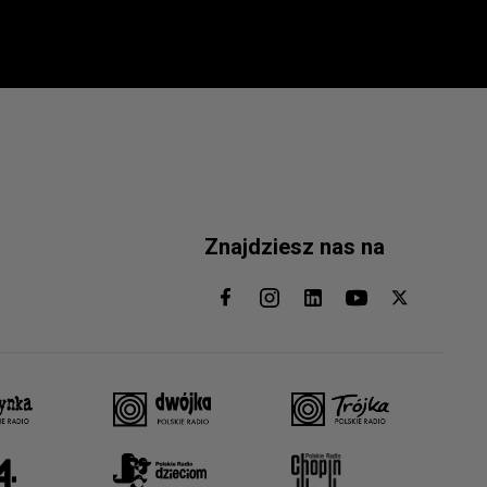
Znajdziesz nas na