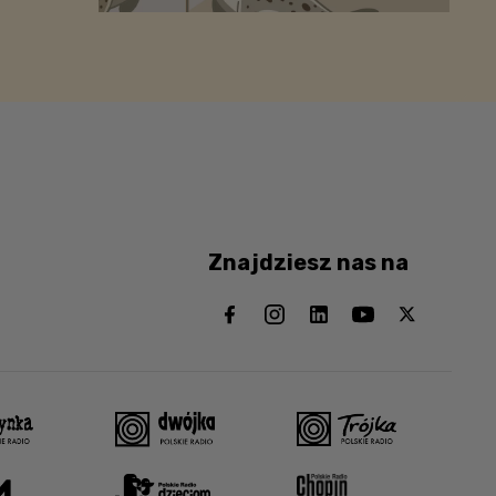
Znajdziesz nas na