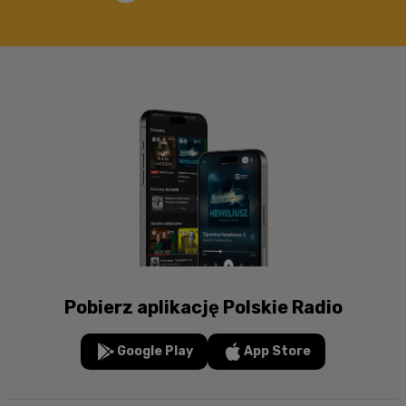
Pobierz aplikację Polskie Radio
Google Play
App Store