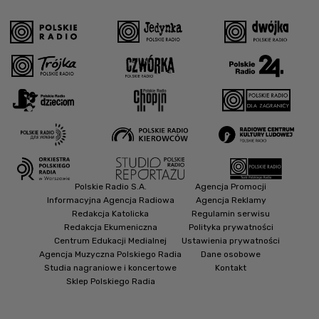
Polskie Radio S.A.
Agencja Promocji
Informacyjna Agencja Radiowa
Agencja Reklamy
Redakcja Katolicka
Regulamin serwisu
Redakcja Ekumeniczna
Polityka prywatności
Centrum Edukacji Medialnej
Ustawienia prywatności
Agencja Muzyczna Polskiego Radia
Dane osobowe
Studia nagraniowe i koncertowe
Kontakt
Sklep Polskiego Radia