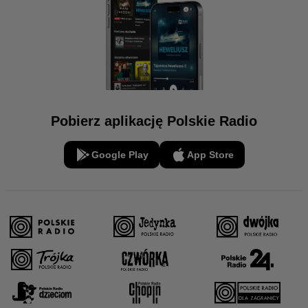
Pobierz aplikację Polskie Radio
Google Play
App Store