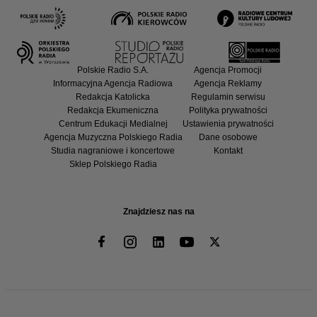
Polskie Radio S.A.
Agencja Promocji
Informacyjna Agencja Radiowa
Agencja Reklamy
Redakcja Katolicka
Regulamin serwisu
Redakcja Ekumeniczna
Polityka prywatności
Centrum Edukacji Medialnej
Ustawienia prywatności
Agencja Muzyczna Polskiego Radia
Dane osobowe
Studia nagraniowe i koncertowe
Kontakt
Sklep Polskiego Radia
Znajdziesz nas na