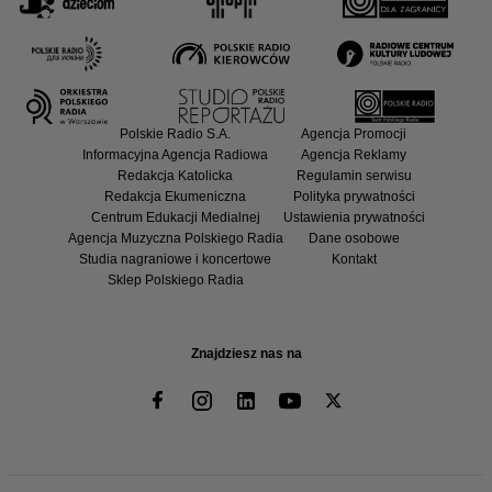
Polskie Radio S.A.
Agencja Promocji
Informacyjna Agencja Radiowa
Agencja Reklamy
Redakcja Katolicka
Regulamin serwisu
Redakcja Ekumeniczna
Polityka prywatności
Centrum Edukacji Medialnej
Ustawienia prywatności
Agencja Muzyczna Polskiego Radia
Dane osobowe
Studia nagraniowe i koncertowe
Kontakt
Sklep Polskiego Radia
Znajdziesz nas na