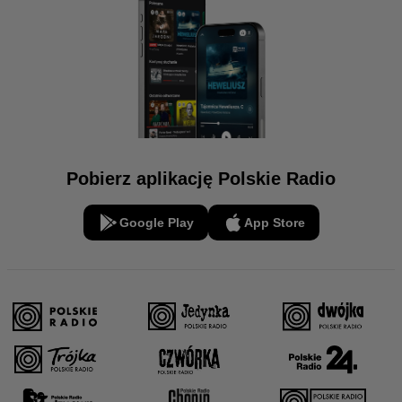
Pobierz aplikację Polskie Radio
Google Play
App Store