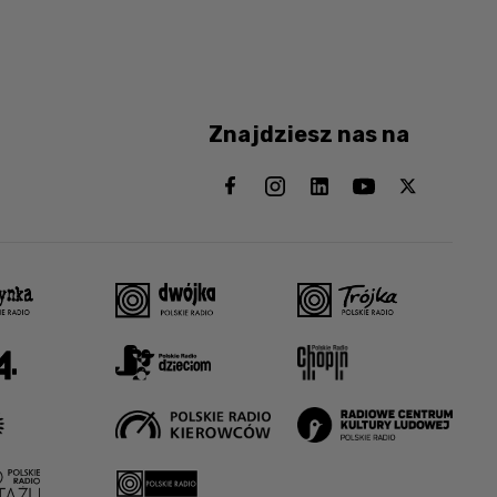
Znajdziesz nas na