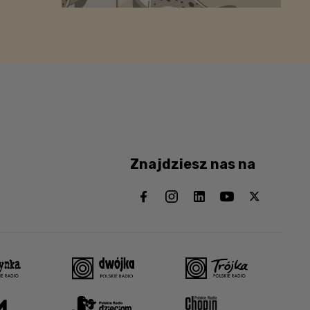
Znajdziesz nas na