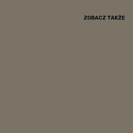
ZOBACZ TAKŻE