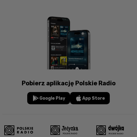
Pobierz aplikację Polskie Radio
Google Play
App Store