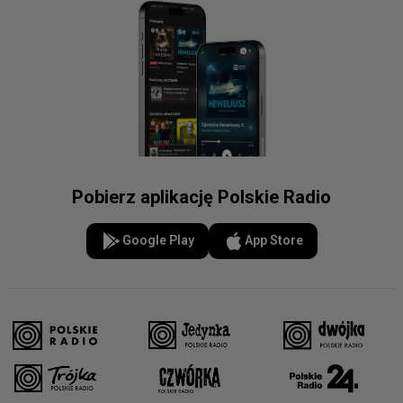
Pobierz aplikację Polskie Radio
Google Play
App Store