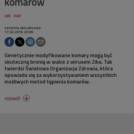
komarów
ostatnia aktualizacja:
17.02.2016 20:00
Genetycznie modyfikowane komary mogą być
skuteczną bronią w walce z wirusem Zika. Tak
twierdzi Światowa Organizacja Zdrowia, która
opowiada się za wykorzystywaniem wszystkich
możliwych metod tępienia komarów.
rozwiń
