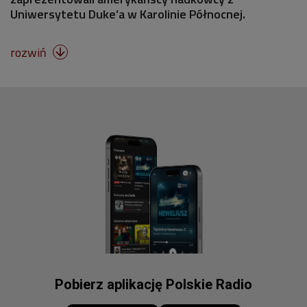
Uniwersytetu Duke’a w Karolinie Północnej.
rozwiń

Pobierz aplikację Polskie Radio