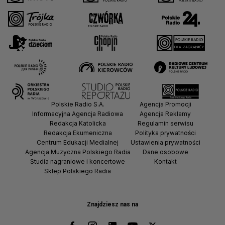
Polskie Radio S.A.
Agencja Promocji
Informacyjna Agencja Radiowa
Agencja Reklamy
Redakcja Katolicka
Regulamin serwisu
Redakcja Ekumeniczna
Polityka prywatności
Centrum Edukacji Medialnej
Ustawienia prywatności
Agencja Muzyczna Polskiego Radia
Dane osobowe
Studia nagraniowe i koncertowe
Kontakt
Sklep Polskiego Radia
Znajdziesz nas na